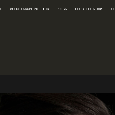
28
WATCH ESCAPE 28 | FILM
PRESS
LEARN THE STORY
AB