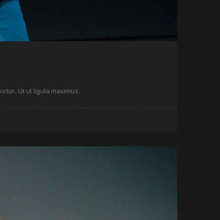
ortor. Ut ut ligula maximus.