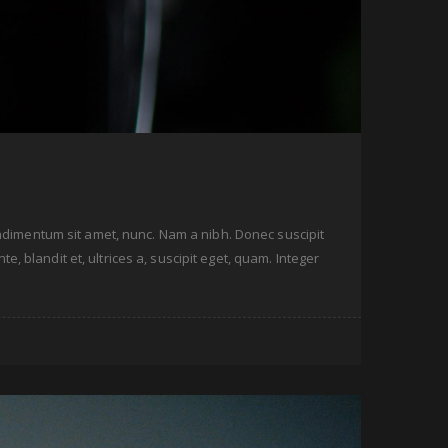
condimentum sit amet, nunc. Nam a nibh. Donec suscipit
, blandit et, ultrices a, suscipit eget, quam. Integer