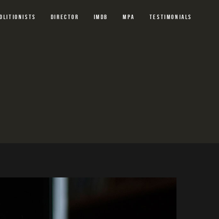
OLITIONISTS
DIRECTOR
IMDB
MPA
TESTIMONIALS