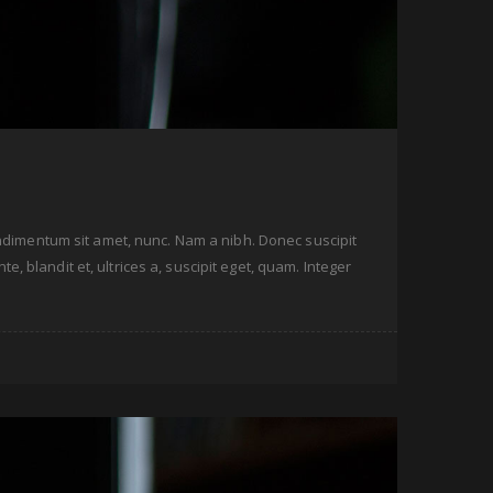
condimentum sit amet, nunc. Nam a nibh. Donec suscipit
, blandit et, ultrices a, suscipit eget, quam. Integer