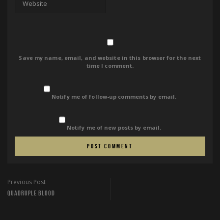
Save my name, email, and website in this browser for the next
time I comment.
Notify me of follow-up comments by email.
Notify me of new posts by email.
Previous Post
QUADRUPLE BLOOD