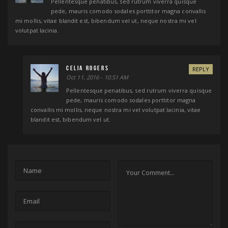
Pellentesque penatibus, sed rutrum viverra quisque
pede, mauris comodo sodales porttitor magna convallis
mi mollis, vitae blandit est, bibendum vel ut, neque nostra mi vel
volutpat lacinia.
Celia Rogers
REPLY
Oct 11, 2016 - 10:51 AM
Pellentesque penatibus, sed rutrum viverra quisque
pede, mauris comodo sodales porttitor magna
convallis mi mollis, neque nostra mi vel volutpat lacinia, vitae
blandit est, bibendum vel ut.