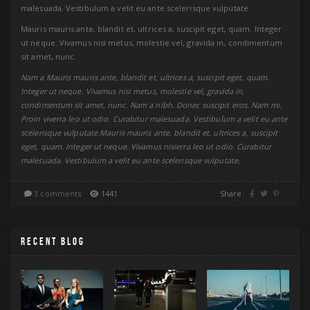
malesuada. Vestibulum a velit eu ante scelerisque vulputate.
Mauris mauris ante, blandit et, ultrices a, suscipit eget, quam. Integer
ut neque. Vivamus nisi metus, molestie vel, gravida in, condimentum
sit amet, nunc.
Nam a Mauris mauris ante, blandit et, ultrices a, suscipit eget, quam.
Integer ut neque. Vivamus nisi metus, molestie vel, gravida in,
condimentum sit amet, nunc. Nam a nibh. Donec suscipit eros. Nam mi.
Proin viverra leo ut odio. Curabitur malesuada. Vestibulum a velit eu ante
scelerisque vulputate.Mauris mauris ante, blandit et, ultrices a, suscipit
eget, quam. Integer ut neque. Vivamus nisierra leo ut odio. Curabitur
malesuada. Vestibulum a velit eu ante scelerisque vulputate.
3 comments
1441
Share:
RECENT BLOG